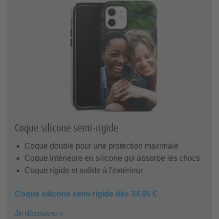
Coque silicone semi-rigide
Coque double pour une protection maximale
Coque intérieure en silicone qui absorbe les chocs
Coque rigide et solide à l'extérieur
Coque silicone semi-rigide dès 34,95 €
Je découvre »