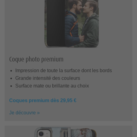
Coque photo premium
Impression de toute la surface dont les bords
Grande intensité des couleurs
Surface mate ou brillante au choix
Coques premium dès 29,95 €
Je découvre »