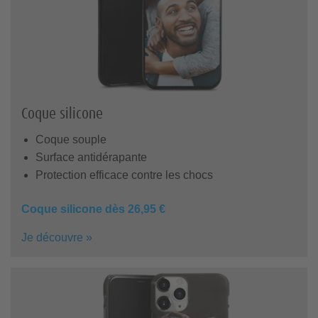
Coque silicone
Coque souple
Surface antidérapante
Protection efficace contre les chocs
Coque silicone dès 26,95 €
Je découvre »