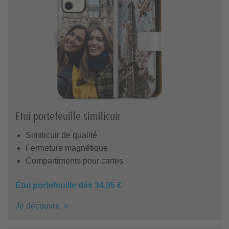
Etui portefeuille similicuir
Similicuir de qualité
Fermeture magnétique
Compartiments pour cartes
Étui portefeuille dès 34,95 €
Je découvre »