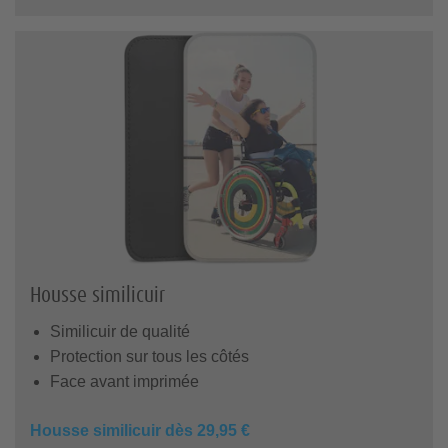
Housse similicuir
Similicuir de qualité
Protection sur tous les côtés
Face avant imprimée
Housse similicuir dès 29,95 €