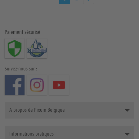
Paiement sécurisé
Suivez-nous sur :
A propos de Pixum Belgique
La société Pixum
Informations pratiques
Durabilité