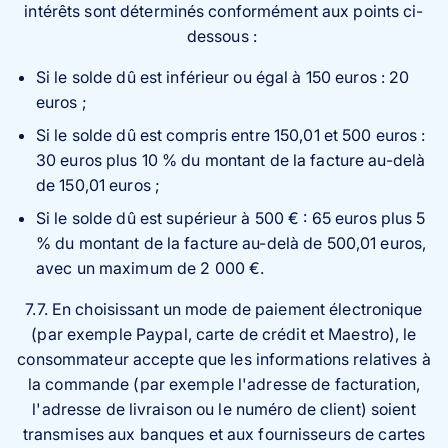
intérêts sont déterminés conformément aux points ci-
dessous :
Si le solde dû est inférieur ou égal à 150 euros : 20
euros ;
Si le solde dû est compris entre 150,01 et 500 euros :
30 euros plus 10 % du montant de la facture au-delà
de 150,01 euros ;
Si le solde dû est supérieur à 500 € : 65 euros plus 5
% du montant de la facture au-delà de 500,01 euros,
avec un maximum de 2 000 €.
7.7. En choisissant un mode de paiement électronique
(par exemple Paypal, carte de crédit et Maestro), le
consommateur accepte que les informations relatives à
la commande (par exemple l'adresse de facturation,
l'adresse de livraison ou le numéro de client) soient
transmises aux banques et aux fournisseurs de cartes