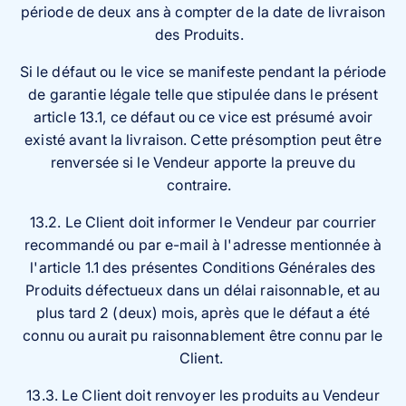
période de deux ans à compter de la date de livraison
des Produits.
Si le défaut ou le vice se manifeste pendant la période
de garantie légale telle que stipulée dans le présent
article 13.1, ce défaut ou ce vice est présumé avoir
existé avant la livraison. Cette présomption peut être
renversée si le Vendeur apporte la preuve du
contraire.
13.2. Le Client doit informer le Vendeur par courrier
recommandé ou par e-mail à l'adresse mentionnée à
l'article 1.1 des présentes Conditions Générales des
Produits défectueux dans un délai raisonnable, et au
plus tard 2 (deux) mois, après que le défaut a été
connu ou aurait pu raisonnablement être connu par le
Client.
13.3. Le Client doit renvoyer les produits au Vendeur