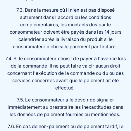
7.3. Dans la mesure où il n'en est pas disposé
autrement dans l'accord ou les conditions
complémentaires, les montants dus par le
consommateur doivent être payés dans les 14 jours
calendrier après la livraison du produit si le
consommateur a choisi le paiement par facture.
7.4. Si le consommateur choisit de payer à l'avance lors
de la commande, il ne peut faire valoir aucun droit
concernant l'exécution de la commande ou du ou des
services concernés avant que le paiement ait été
effectué.
7.5. Le consommateur a le devoir de signaler
immédiatement au prestataire les inexactitudes dans
les données de paiement fournies ou mentionnées.
7.6. En cas de non-paiement ou de paiement tardif, le