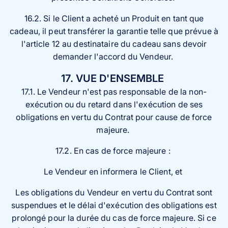
16.2. Si le Client a acheté un Produit en tant que
cadeau, il peut transférer la garantie telle que prévue à
l'article 12 au destinataire du cadeau sans devoir
demander l'accord du Vendeur.
17. VUE D'ENSEMBLE
17.1. Le Vendeur n'est pas responsable de la non-
exécution ou du retard dans l'exécution de ses
obligations en vertu du Contrat pour cause de force
majeure.
17.2. En cas de force majeure :
Le Vendeur en informera le Client, et
Les obligations du Vendeur en vertu du Contrat sont
suspendues et le délai d'exécution des obligations est
prolongé pour la durée du cas de force majeure. Si ce