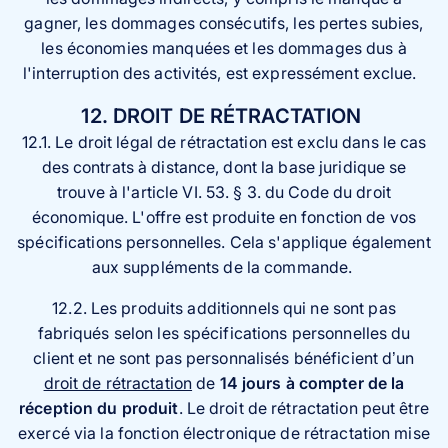
gagner, les dommages consécutifs, les pertes subies,
les économies manquées et les dommages dus à
l'interruption des activités, est expressément exclue.
12. DROIT DE RÉTRACTATION
12.1. Le droit légal de rétractation est exclu dans le cas
des contrats à distance, dont la base juridique se
trouve à l'article VI. 53. § 3. du Code du droit
économique. L'offre est produite en fonction de vos
spécifications personnelles. Cela s'applique également
aux suppléments de la commande.
12.2. Les produits additionnels qui ne sont pas
fabriqués selon les spécifications personnelles du
client et ne sont pas personnalisés bénéficient d’un
droit de rétractation
de
14 jours à compter de la
réception du produit
. Le droit de rétractation peut être
exercé via la fonction électronique de rétractation mise