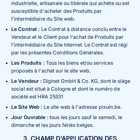
industrielle, artisanale ou libérale qui achète ou est
susceptible d'acheter des Produits par
l'intermédiaire du Site web.
Le Contrat :
Le Contrat à distance conclu entre le
Vendeur et le Client pour l'achat de Produits par
l'intermédiaire du Site Internet. Le Contrat est régi
par les présentes Conditions Générales.
Les Produits :
Tous les biens et/ou services
proposés à l'achat sur le site web.
Le Vendeur :
Diginet GmbH & Co. KG, dont le siège
social est situé à Cologne et dont le numéro de
société est HRA 25531
Le Site Web :
Le site web à l'adresse pixum.be.
Jour Ouvrable :
tous les jours sauf le samedi, le
dimanche et les jours fériés belges.
3. CHAMP D'APPLICATION DES