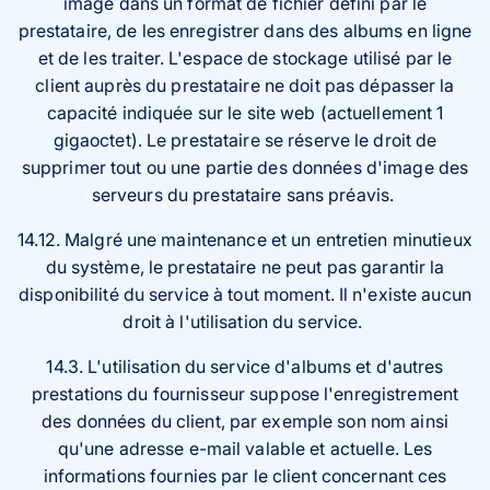
image dans un format de fichier défini par le
prestataire, de les enregistrer dans des albums en ligne
et de les traiter. L'espace de stockage utilisé par le
client auprès du prestataire ne doit pas dépasser la
capacité indiquée sur le site web (actuellement 1
gigaoctet). Le prestataire se réserve le droit de
supprimer tout ou une partie des données d'image des
serveurs du prestataire sans préavis.
14.12. Malgré une maintenance et un entretien minutieux
du système, le prestataire ne peut pas garantir la
disponibilité du service à tout moment. Il n'existe aucun
droit à l'utilisation du service.
14.3. L'utilisation du service d'albums et d'autres
prestations du fournisseur suppose l'enregistrement
des données du client, par exemple son nom ainsi
qu'une adresse e-mail valable et actuelle. Les
informations fournies par le client concernant ces