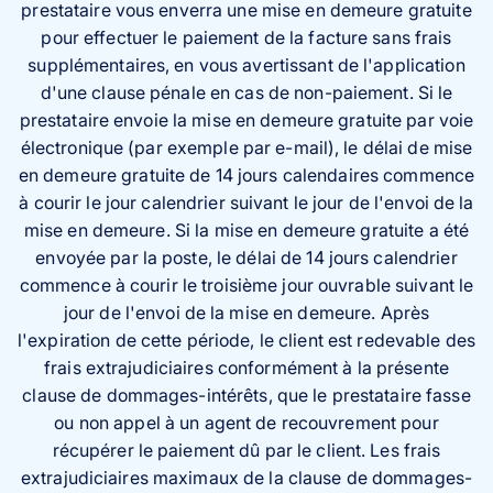
prestataire vous enverra une mise en demeure gratuite
pour effectuer le paiement de la facture sans frais
supplémentaires, en vous avertissant de l'application
d'une clause pénale en cas de non-paiement. Si le
prestataire envoie la mise en demeure gratuite par voie
électronique (par exemple par e-mail), le délai de mise
en demeure gratuite de 14 jours calendaires commence
à courir le jour calendrier suivant le jour de l'envoi de la
mise en demeure. Si la mise en demeure gratuite a été
envoyée par la poste, le délai de 14 jours calendrier
commence à courir le troisième jour ouvrable suivant le
jour de l'envoi de la mise en demeure. Après
l'expiration de cette période, le client est redevable des
frais extrajudiciaires conformément à la présente
clause de dommages-intérêts, que le prestataire fasse
ou non appel à un agent de recouvrement pour
récupérer le paiement dû par le client. Les frais
extrajudiciaires maximaux de la clause de dommages-