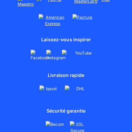
Laissez-vous inspirer
Livraison rapide
Sécurité garantie