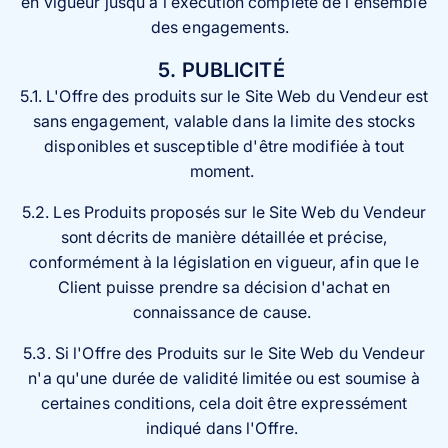
en vigueur jusqu’à l’exécution complète de l’ensemble
des engagements.
5. PUBLICITÉ
5.1. L'Offre des produits sur le Site Web du Vendeur est
sans engagement, valable dans la limite des stocks
disponibles et susceptible d'être modifiée à tout
moment.
5.2. Les Produits proposés sur le Site Web du Vendeur
sont décrits de manière détaillée et précise,
conformément à la législation en vigueur, afin que le
Client puisse prendre sa décision d'achat en
connaissance de cause.
5.3. Si l'Offre des Produits sur le Site Web du Vendeur
n'a qu'une durée de validité limitée ou est soumise à
certaines conditions, cela doit être expressément
indiqué dans l'Offre.