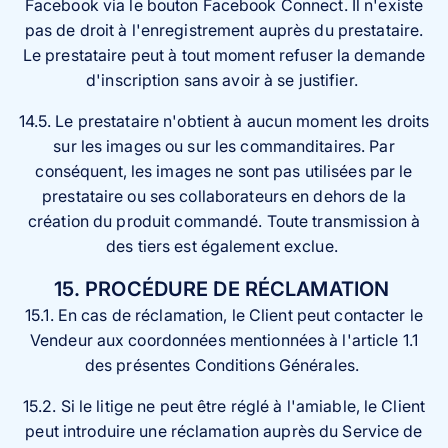
Facebook via le bouton Facebook Connect. Il n'existe
pas de droit à l'enregistrement auprès du prestataire.
Le prestataire peut à tout moment refuser la demande
d'inscription sans avoir à se justifier.
14.5. Le prestataire n'obtient à aucun moment les droits
sur les images ou sur les commanditaires. Par
conséquent, les images ne sont pas utilisées par le
prestataire ou ses collaborateurs en dehors de la
création du produit commandé. Toute transmission à
des tiers est également exclue.
15. PROCÉDURE DE RÉCLAMATION
15.1. En cas de réclamation, le Client peut contacter le
Vendeur aux coordonnées mentionnées à l'article 1.1
des présentes Conditions Générales.
15.2. Si le litige ne peut être réglé à l'amiable, le Client
peut introduire une réclamation auprès du Service de