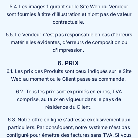
5.4. Les images figurant sur le Site Web du Vendeur
sont fournies à titre d'illustration et n'ont pas de valeur
contractuelle.
5.5. Le Vendeur n'est pas responsable en cas d'erreurs
matérielles évidentes, d'erreurs de composition ou
d'impression.
6. PRIX
6.1. Les prix des Produits sont ceux indiqués sur le Site
Web au moment où le Client passe sa commande.
6.2. Tous les prix sont exprimés en euros, TVA
comprise, au taux en vigueur dans le pays de
résidence du Client.
6.3. Notre offre en ligne s'adresse exclusivement aux
particuliers. Par conséquent, notre système n'est pas
configuré pour émettre des factures sans TVA. Si vous