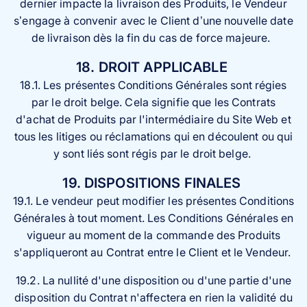
dernier impacte la livraison des Produits, le Vendeur
s’engage à convenir avec le Client d’une nouvelle date
de livraison dès la fin du cas de force majeure.
18. DROIT APPLICABLE
18.1. Les présentes Conditions Générales sont régies
par le droit belge. Cela signifie que les Contrats
d'achat de Produits par l'intermédiaire du Site Web et
tous les litiges ou réclamations qui en découlent ou qui
y sont liés sont régis par le droit belge.
19. DISPOSITIONS FINALES
19.1. Le vendeur peut modifier les présentes Conditions
Générales à tout moment. Les Conditions Générales en
vigueur au moment de la commande des Produits
s'appliqueront au Contrat entre le Client et le Vendeur.
19.2. La nullité d'une disposition ou d'une partie d'une
disposition du Contrat n'affectera en rien la validité du