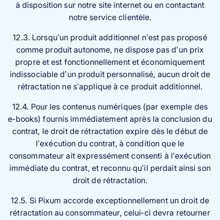
à disposition sur notre site internet ou en contactant
notre service clientèle.
12.3. Lorsqu’un produit additionnel n’est pas proposé
comme produit autonome, ne dispose pas d’un prix
propre et est fonctionnellement et économiquement
indissociable d’un produit personnalisé, aucun droit de
rétractation ne s’applique à ce produit additionnel.
12.4. Pour les contenus numériques (par exemple des
e‑books) fournis immédiatement après la conclusion du
contrat, le droit de rétractation expire dès le début de
l’exécution du contrat, à condition que le
consommateur ait expressément consenti à l’exécution
immédiate du contrat, et reconnu qu’il perdait ainsi son
droit de rétractation.
12.5. Si Pixum accorde exceptionnellement un droit de
rétractation au consommateur, celui‑ci devra retourner