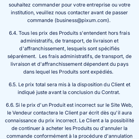
souhaitez commander pour votre entreprise ou votre
institution, veuillez nous contacter avant de passer
commande (business@pixum.com).
6.4. Tous les prix des Produits s'entendent hors frais
administratifs, de transport, de livraison et
d'affranchissement, lesquels sont spécifiés
séparément. Les frais administratifs, de transport, de
livraison et d'affranchissement dépendent du pays
dans lequel les Produits sont expédiés.
6.5. Le prix total sera mis à la disposition du Client et
indiqué juste avant la conclusion du Contrat.
6.6. Si le prix d'un Produit est incorrect sur le Site Web,
le Vendeur contactera le Client par écrit dès qu'il aura
connaissance du prix incorrect. Le Client a la possibilité
de continuer à acheter les Produits ou d'annuler la
commande conformément à la procédure d'annulation