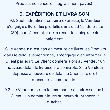
Produits non encore intégralement payés).
9. EXPÉDITION ET LIVRAISON
9.1. Sauf indication contraire expresse, le Vendeur
s'engage à livrer les produits dans un délai de trente
(30) jours à compter de la réception intégrale du
paiement.
Si le Vendeur n'est pas en mesure de livrer les Produits
dans le délai susmentionné, il s'engage à en informer le
Client par écrit. Le Client donnera alors au Vendeur un
nouveau délai de livraison raisonnable. Si le Vendeur
dépasse à nouveau ce délai, le Client a le droit
d'annuler la commande.
9.2. Le Vendeur livrera la commande à l'adresse que le
Client lui a communiquée au cours du processus
d'achat.