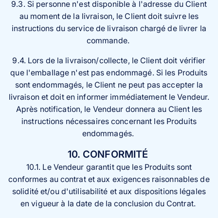
9.3. Si personne n'est disponible à l'adresse du Client
au moment de la livraison, le Client doit suivre les
instructions du service de livraison chargé de livrer la
commande.
9.4. Lors de la livraison/collecte, le Client doit vérifier
que l'emballage n'est pas endommagé. Si les Produits
sont endommagés, le Client ne peut pas accepter la
livraison et doit en informer immédiatement le Vendeur.
Après notification, le Vendeur donnera au Client les
instructions nécessaires concernant les Produits
endommagés.
10. CONFORMITÉ
10.1. Le Vendeur garantit que les Produits sont
conformes au contrat et aux exigences raisonnables de
solidité et/ou d'utilisabilité et aux dispositions légales
en vigueur à la date de la conclusion du Contrat.