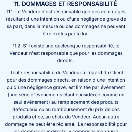
11. DOMMAGES ET RESPONSABILITÉ
11.1. Le Vendeur n'est responsable que des dommages
résultant d'une intention ou d'une négligence grave de
sa part, dans la mesure où ces dommages ne peuvent
être exclus par la loi.
11.2. S'il existe une quelconque responsabilité, le
Vendeur n'est responsable que pour les dommages
directs.
Toute responsabilité du Vendeur à l'égard du Client
pour des dommages directs, en raison d'une intention
ou d'une négligence grave, est limitée par événement
(une série d'événements étant considérée comme un
seul événement) au remplacement des produits
défectueux ou au remboursement du prix de ces
produits et ce, au choix du Vendeur. Aucun autre
dommage ne peut être réclamé. La responsabilité pour
les dommages indirects, y compris le manque à