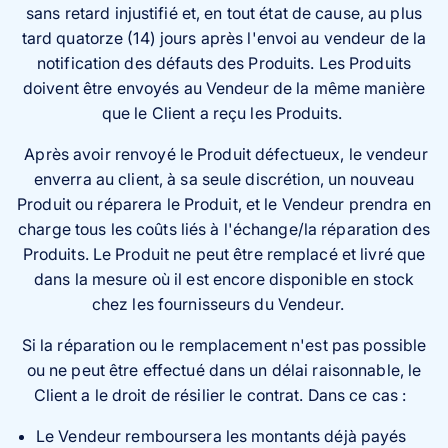
sans retard injustifié et, en tout état de cause, au plus
tard quatorze (14) jours après l'envoi au vendeur de la
notification des défauts des Produits. Les Produits
doivent être envoyés au Vendeur de la même manière
que le Client a reçu les Produits.
Après avoir renvoyé le Produit défectueux, le vendeur
enverra au client, à sa seule discrétion, un nouveau
Produit ou réparera le Produit, et le Vendeur prendra en
charge tous les coûts liés à l'échange/la réparation des
Produits. Le Produit ne peut être remplacé et livré que
dans la mesure où il est encore disponible en stock
chez les fournisseurs du Vendeur.
Si la réparation ou le remplacement n'est pas possible
ou ne peut être effectué dans un délai raisonnable, le
Client a le droit de résilier le contrat. Dans ce cas :
Le Vendeur remboursera les montants déjà payés