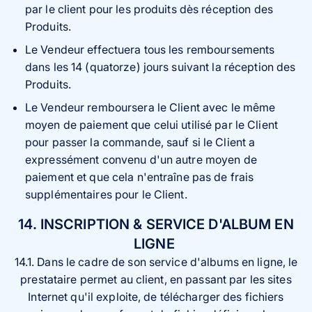
par le client pour les produits dès réception des
Produits.
Le Vendeur effectuera tous les remboursements
dans les 14 (quatorze) jours suivant la réception des
Produits.
Le Vendeur remboursera le Client avec le même
moyen de paiement que celui utilisé par le Client
pour passer la commande, sauf si le Client a
expressément convenu d'un autre moyen de
paiement et que cela n'entraîne pas de frais
supplémentaires pour le Client.
14.
INSCRIPTION & SERVICE D'ALBUM EN
LIGNE
14.1. Dans le cadre de son service d'albums en ligne, le
prestataire permet au client, en passant par les sites
Internet qu'il exploite, de télécharger des fichiers