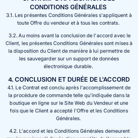
CONDITIONS GÉNÉRALES
3.1. Les présentes Conditions Générales s'appliquent à
toute Offre du vendeur et à tous les contrats.
3.2. Au moins avant la conclusion de l'accord avec le
Client, les présentes Conditions Générales sont mises à
la disposition du Client de manière à lui permettre de
les sauvegarder sur un support de données
électronique durable.
4.
CONCLUSION ET DURÉE DE L'ACCORD
4.1. Le Contrat est conclu après l'accomplissement de
la procédure de commande telle qu'indiquée dans la
boutique en ligne sur le Site Web du Vendeur et une
fois que le Client a accepté l'Offre et les Conditions
Générales.
4.2. L'accord et les Conditions Générales demeurent