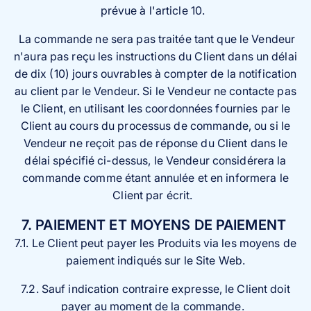
prévue à l'article 10.
La commande ne sera pas traitée tant que le Vendeur
n'aura pas reçu les instructions du Client dans un délai
de dix (10) jours ouvrables à compter de la notification
au client par le Vendeur. Si le Vendeur ne contacte pas
le Client, en utilisant les coordonnées fournies par le
Client au cours du processus de commande, ou si le
Vendeur ne reçoit pas de réponse du Client dans le
délai spécifié ci-dessus, le Vendeur considérera la
commande comme étant annulée et en informera le
Client par écrit.
7. PAIEMENT ET MOYENS DE PAIEMENT
7.1. Le Client peut payer les Produits via les moyens de
paiement indiqués sur le Site Web.
7.2. Sauf indication contraire expresse, le Client doit
payer au moment de la commande.