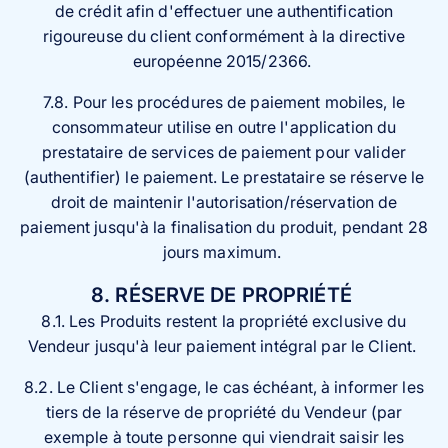
de crédit afin d'effectuer une authentification
rigoureuse du client conformément à la directive
européenne 2015/2366.
7.8. Pour les procédures de paiement mobiles, le
consommateur utilise en outre l'application du
prestataire de services de paiement pour valider
(authentifier) le paiement. Le prestataire se réserve le
droit de maintenir l'autorisation/réservation de
paiement jusqu'à la finalisation du produit, pendant 28
jours maximum.
8. RÉSERVE DE PROPRIÉTÉ
8.1. Les Produits restent la propriété exclusive du
Vendeur jusqu'à leur paiement intégral par le Client.
8.2. Le Client s'engage, le cas échéant, à informer les
tiers de la réserve de propriété du Vendeur (par
exemple à toute personne qui viendrait saisir les