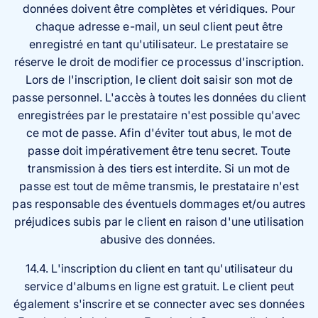
données doivent être complètes et véridiques. Pour
chaque adresse e-mail, un seul client peut être
enregistré en tant qu'utilisateur. Le prestataire se
réserve le droit de modifier ce processus d'inscription.
Lors de l'inscription, le client doit saisir son mot de
passe personnel. L'accès à toutes les données du client
enregistrées par le prestataire n'est possible qu'avec
ce mot de passe. Afin d'éviter tout abus, le mot de
passe doit impérativement être tenu secret. Toute
transmission à des tiers est interdite. Si un mot de
passe est tout de même transmis, le prestataire n'est
pas responsable des éventuels dommages et/ou autres
préjudices subis par le client en raison d'une utilisation
abusive des données.
14.4. L'inscription du client en tant qu'utilisateur du
service d'albums en ligne est gratuit. Le client peut
également s'inscrire et se connecter avec ses données