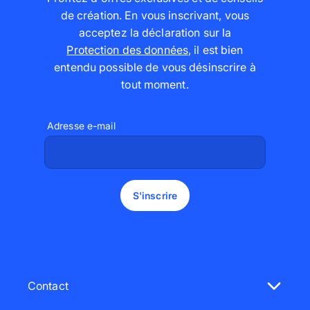
de création. En vous inscrivant, vous
acceptez la déclaration sur la
Protection des données
,
il est bien
entendu possible de vous désinscrire à
tout moment
.
Adresse e-mail
S'inscrire
Contact