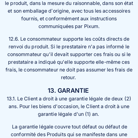
le produit, dans la mesure du raisonnable, dans son état
et son emballage d’origine, avec tous les accessoires
fournis, et conformément aux instructions
communiquées par Pixum.
12.6. Le consommateur supporte les coûts directs de
renvoi du produit. Si le prestataire n'a pas informé le
consommateur qu'il devait supporter ces frais ou si le
prestataire a indiqué qu'elle supporte elle-même ces
frais, le consommateur ne doit pas assumer les frais de
retour.
13. GARANTIE
13.1. Le Client a droit à une garantie légale de deux (2)
ans. Pour les biens d'occasion, le Client a droit à une
garantie légale d'un (1) an.
La garantie légale couvre tout défaut ou défaut de
conformité des Produits qui se manifeste dans une