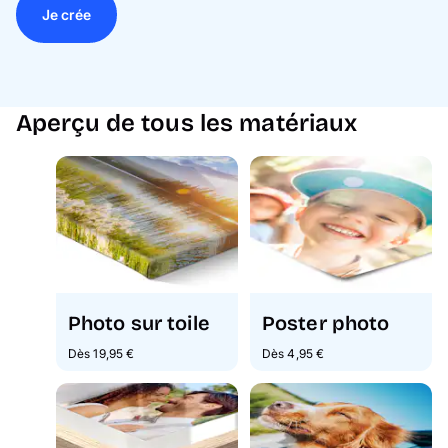
Je crée
Aperçu de tous les matériaux
Photo sur toile
Poster photo
Dès 19,95 €
Dès 4,95 €