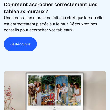
Comment accrocher correctement des
tableaux muraux ?
Une décoration murale ne fait son effet que lorsqu'elle
est correctement placée sur le mur. Découvrez nos
conseils pour accrocher vos tableaux.
Je découvre