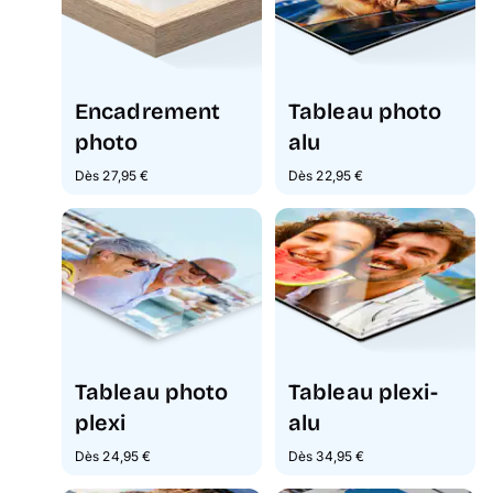
Encadrement
Tableau photo
photo
alu
Dès 27,95 €
Dès 22,95 €
Tableau photo
Tableau plexi-
plexi
alu
Dès 24,95 €
Dès 34,95 €