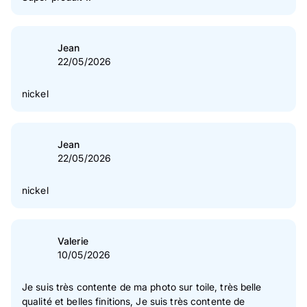
Jean
22/05/2026
nickel
Jean
22/05/2026
nickel
Valerie
10/05/2026
Je suis très contente de ma photo sur toile, très belle
qualité et belles finitions, Je suis très contente de