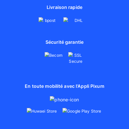
Livraison rapide
Sécurité garantie
En toute mobilité avec l'Appli Pixum