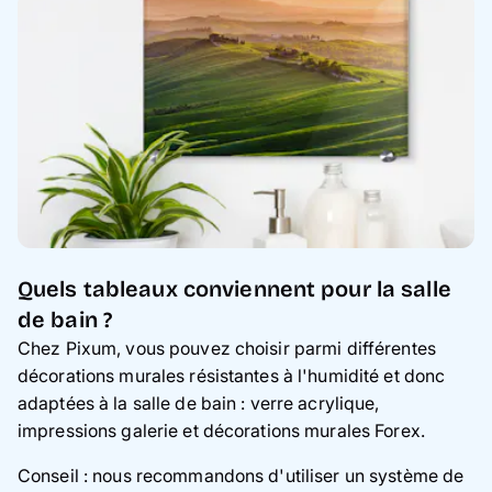
Quels tableaux conviennent pour la salle
de bain ?
Chez Pixum, vous pouvez choisir parmi différentes
décorations murales résistantes à l'humidité et donc
adaptées à la salle de bain : verre acrylique,
impressions galerie et décorations murales Forex.
Conseil : nous recommandons d'utiliser un système de