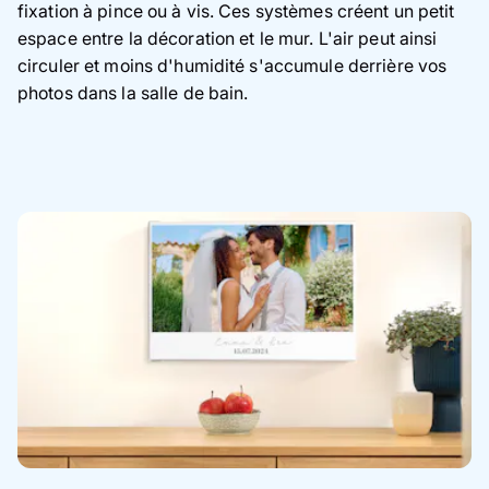
fixation à pince ou à vis. Ces systèmes créent un petit
espace entre la décoration et le mur. L'air peut ainsi
circuler et moins d'humidité s'accumule derrière vos
photos dans la salle de bain.