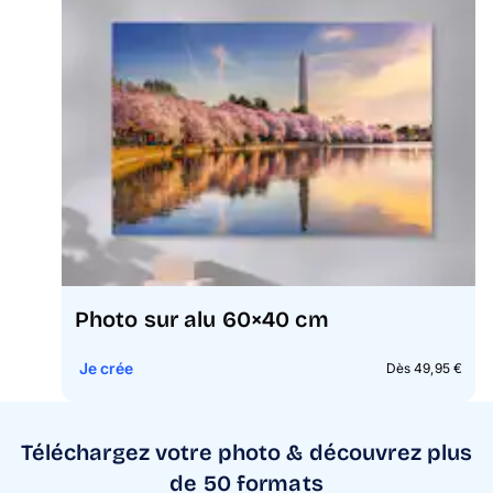
Photo sur alu 60×40 cm
Je crée
Dès 49,95 €
Téléchargez votre photo & découvrez plus
de 50 formats