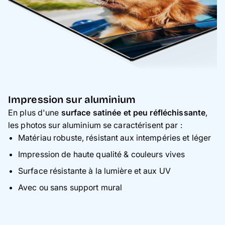
Impression sur aluminium
En plus d'une
surface satinée et peu réfléchissante
,
les photos sur aluminium se caractérisent par :
Matériau robuste, résistant aux intempéries et léger
Impression de haute qualité & couleurs vives
Surface résistante à la lumière et aux UV
Avec ou sans support mural