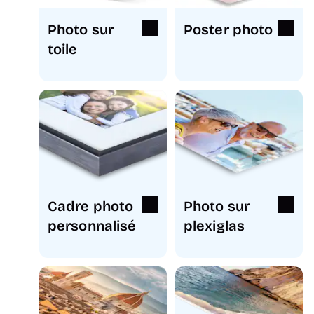
Photo sur
Poster photo
toile
Cadre photo
Photo sur
personnalisé
plexiglas