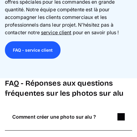
offres spéciales pour les commandes en grande
quantité. Notre équipe compétente est là pour
accompagner les clients commerciaux et les
professionnels dans leur projet. N'hésitez pas à
contacter notre
service client
pour en savoir plus !
FAQ - service client
FAQ - Réponses aux questions
fréquentes sur les photos sur alu
Comment créer une photo sur alu ?
Vous pouvez créer votre tableau Alu directement