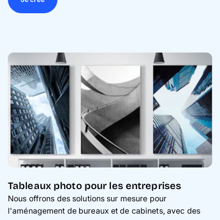
Tableaux photo pour les entreprises
Nous offrons des solutions sur mesure pour
l'aménagement de bureaux et de cabinets, avec des