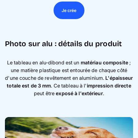
Je crée
Photo sur alu : détails du produit
Le tableau en alu-dibond est un
matériau composite
;
une matière plastique est entourée de chaque côté
d'une couche de revêtement en aluminium.
L'épaisseur
totale est de 3 mm
. Ce tableau à l'
impression directe
peut être
exposé à l'extérieur
.