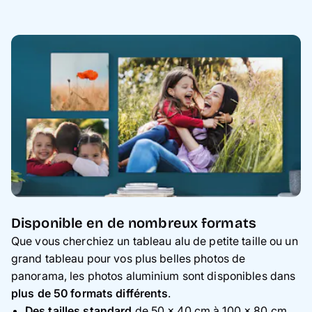
Disponible en de nombreux formats
Que vous cherchiez un tableau alu de petite taille ou un
grand tableau pour vos plus belles photos de
panorama, les photos aluminium sont disponibles dans
plus de 50 formats différents
.
Des tailles standard
de 50 × 40 cm à 100 × 80 cm