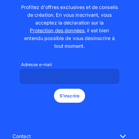
Profitez d'offres exclusives et de conseils
de création. En vous inscrivant, vous
acceptez la déclaration sur la
Protection des données
,
il est bien
entendu possible de vous désinscrire à
tout moment
.
Adresse e-mail
S'inscrire
Contact