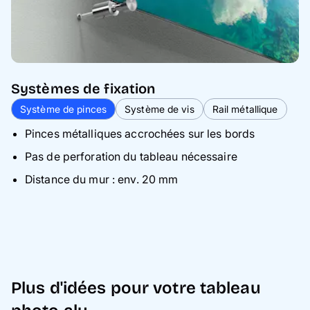
Systèmes de fixation
Système de pinces
Système de vis
Rail métallique
Pinces métalliques accrochées sur les bords
Pas de perforation du tableau nécessaire
Distance du mur : env. 20 mm
Plus d'idées pour votre tableau