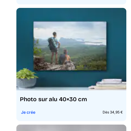
Photo sur alu 40×30 cm
Je crée
Dès 34,95 €