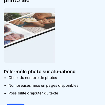
photo alu
Pêle-mêle photo sur alu-dibond
Choix du nombre de photos
Nombreuses mise en pages disponibles
Possibilité d'ajouter du texte