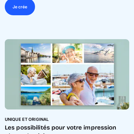
Je crée
UNIQUE ET ORIGINAL
Les possibilités pour votre impression