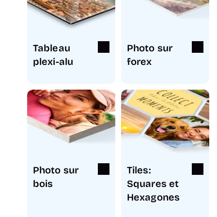
Tableau
Photo sur
plexi-alu
forex
Photo sur
Tiles:
bois
Squares et
Hexagones