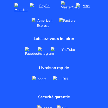
Laissez-vous inspirer
Livraison rapide
Sécurité garantie