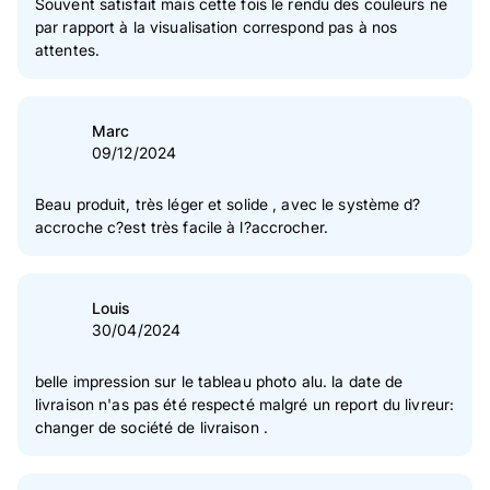
Souvent satisfait mais cette fois le rendu des couleurs ne
par rapport à la visualisation correspond pas à nos
attentes.
Marc
09/12/2024
Beau produit, très léger et solide , avec le système d?
accroche c?est très facile à l?accrocher.
Louis
30/04/2024
belle impression sur le tableau photo alu. la date de
livraison n'as pas été respecté malgré un report du livreur:
changer de société de livraison .