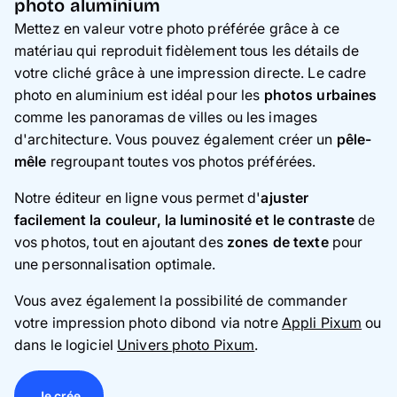
photo aluminium
Mettez en valeur votre photo préférée grâce à ce
matériau qui reproduit fidèlement tous les détails de
votre cliché grâce à une impression directe. Le cadre
photo en aluminium est idéal pour les
photos urbaines
comme les panoramas de villes ou les images
d'architecture. Vous pouvez également créer un
pêle-
mêle
regroupant toutes vos photos préférées.
Notre éditeur en ligne vous permet d'
ajuster
facilement la couleur, la luminosité et le contraste
de
vos photos, tout en ajoutant des
zones de texte
pour
une personnalisation optimale.
Vous avez également la possibilité de commander
votre impression photo dibond via notre
Appli Pixum
ou
dans le logiciel
Univers photo Pixum
.
Je crée