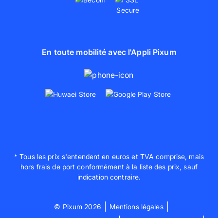
En toute mobilité avec l'Appli Pixum
* Tous les prix s'entendent en euros et TVA comprise, mais
hors frais de port conformément à la liste des prix, sauf
indication contraire.
© Pixum 2026
Mentions légales