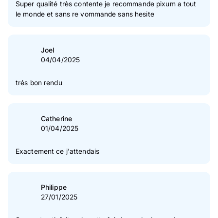
Super qualité très contente je recommande pixum a tout
le monde et sans re vommande sans hesite
Joel
04/04/2025
trés bon rendu
Catherine
01/04/2025
Exactement ce j'attendais
Philippe
27/01/2025