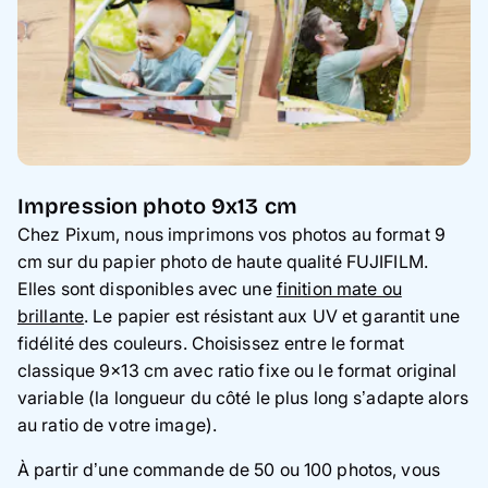
Impression photo 9x13 cm
Chez Pixum, nous imprimons vos photos au format 9
cm sur du papier photo de haute qualité FUJIFILM.
Elles sont disponibles avec une
finition mate ou
brillante
. Le papier est résistant aux UV et garantit une
fidélité des couleurs. Choisissez entre le format
classique 9x13 cm avec ratio fixe ou le format original
variable (la longueur du côté le plus long s’adapte alors
au ratio de votre image).
À partir d’une commande de 50 ou 100 photos, vous