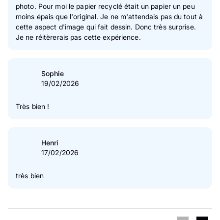
photo. Pour moi le papier recyclé était un papier un peu
moins épais que l'original. Je ne m'attendais pas du tout à
cette aspect d'image qui fait dessin. Donc très surprise.
Je ne réitèrerais pas cette expérience.
Sophie
19/02/2026
Très bien !
Henri
17/02/2026
très bien