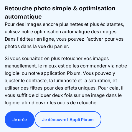
Retouche photo simple & optimisation
automatique
Pour des images encore plus nettes et plus éclatantes,
utilisez notre optimisation automatique des images.
Dans l'éditeur en ligne, vous pouvez l’activer pour vos
photos dans la vue du panier.
Si vous souhaitez en plus retoucher vos images
manuellement, le mieux est de les commander via notre
logiciel ou notre application Pixum. Vous pouvez y
ajuster le contraste, la luminosité et la saturation, et
utiliser des filtres pour des effets uniques. Pour cela, il
vous suffit de cliquer deux fois sur une image dans le
logiciel afin d’ouvrir les outils de retouche.
Je crée
Je découvre l'Appli Pixum