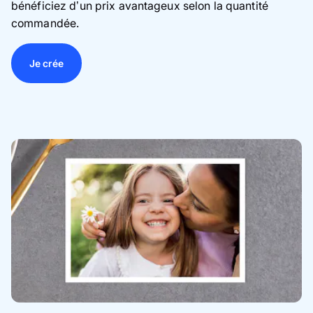
bénéficiez d’un prix avantageux selon la quantité
commandée.
Je crée