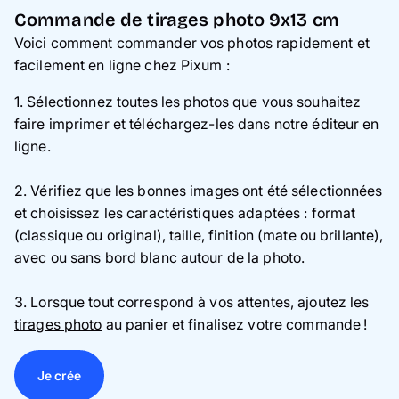
Commande de tirages photo 9x13 cm
Voici comment commander vos photos rapidement et
facilement en ligne chez Pixum :
1. Sélectionnez toutes les photos que vous souhaitez
faire imprimer et téléchargez-les dans notre éditeur en
ligne.
2. Vérifiez que les bonnes images ont été sélectionnées
et choisissez les caractéristiques adaptées : format
(classique ou original), taille, finition (mate ou brillante),
avec ou sans bord blanc autour de la photo.
3. Lorsque tout correspond à vos attentes, ajoutez les
tirages photo
au panier et finalisez votre commande !
Je crée