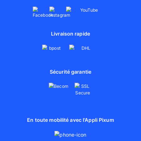
Livraison rapide
Sécurité garantie
En toute mobilité avec l'Appli Pixum