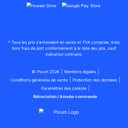
* Tous les prix s'entendent en euros et TVA comprise, mais
hors frais de port conformément à la liste des prix, sauf
indication contraire.
© Pixum 2026
Mentions légales
Conditions générales de vente
Protection des données
Paramètres des cookies
Rétractation / Annuler commande