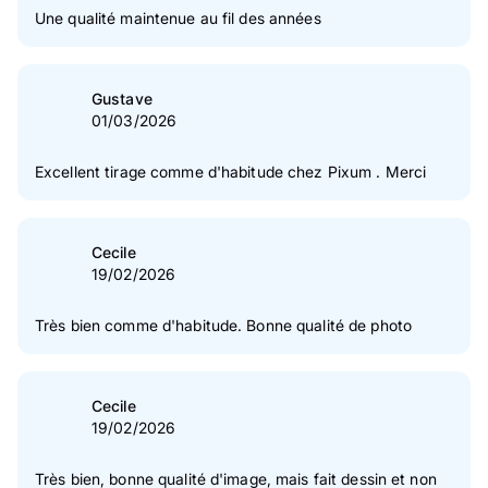
Une qualité maintenue au fil des années
Gustave
01/03/2026
Excellent tirage comme d'habitude chez Pixum . Merci
Cecile
19/02/2026
Très bien comme d'habitude. Bonne qualité de photo
Cecile
19/02/2026
Très bien, bonne qualité d'image, mais fait dessin et non