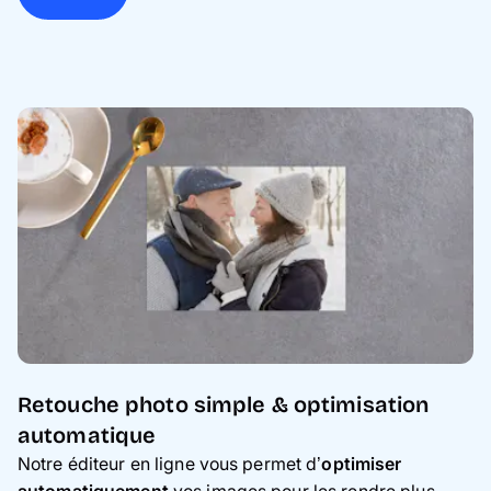
Retouche photo simple & optimisation
automatique
Notre éditeur en ligne vous permet d’
optimiser
automatiquement
vos images pour les rendre plus