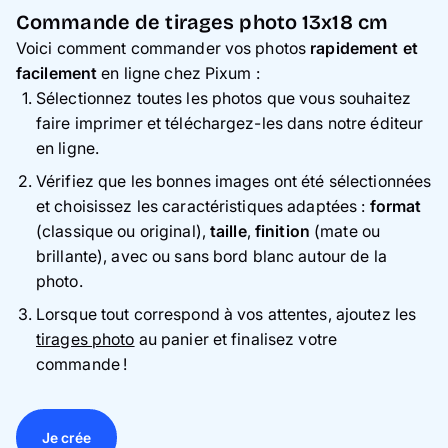
Commande de tirages photo 13x18 cm
Voici comment commander vos photos
rapidement et
facilement
en ligne chez Pixum :
Sélectionnez toutes les photos que vous souhaitez
faire imprimer et téléchargez-les dans notre éditeur
en ligne.
Vérifiez que les bonnes images ont été sélectionnées
et choisissez les caractéristiques adaptées :
format
(classique ou original),
taille
,
finition
(mate ou
brillante), avec ou sans bord blanc autour de la
photo.
Lorsque tout correspond à vos attentes, ajoutez les
tirages photo
au panier et finalisez votre
commande !
Je crée