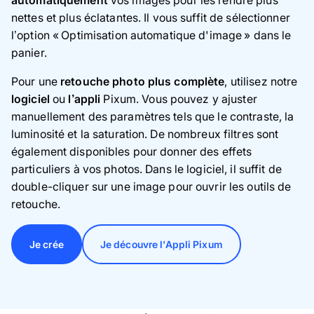
nettes et plus éclatantes. Il vous suffit de sélectionner
l’option « Optimisation automatique d'image » dans le
panier.
Pour une
retouche photo plus complète
, utilisez notre
logiciel
ou
l’appli
Pixum. Vous pouvez y ajuster
manuellement des paramètres tels que le contraste, la
luminosité et la saturation. De nombreux filtres sont
également disponibles pour donner des effets
particuliers à vos photos. Dans le logiciel, il suffit de
double-cliquer sur une image pour ouvrir les outils de
retouche.
Je crée
Je découvre l'Appli Pixum