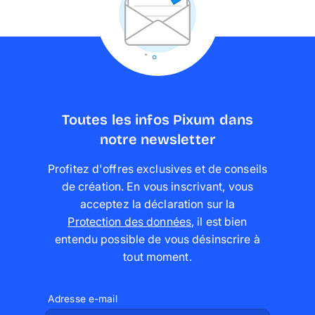
Toutes les infos Pixum dans
notre newsletter
Profitez d'offres exclusives et de conseils
de création. En vous inscrivant, vous
acceptez la déclaration sur la
Protection des données
,
il est bien
entendu possible de vous désinscrire à
tout moment
.
Adresse e-mail