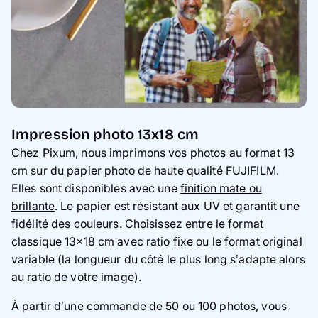
Impression photo 13x18 cm
Chez Pixum, nous imprimons vos photos au format 13
cm sur du papier photo de haute qualité FUJIFILM.
Elles sont disponibles avec une
finition mate ou
brillante
. Le papier est résistant aux UV et garantit une
fidélité des couleurs. Choisissez entre le format
classique 13×18 cm avec ratio fixe ou le format original
variable (la longueur du côté le plus long s’adapte alors
au ratio de votre image).
À partir d’une commande de 50 ou 100 photos, v
ous