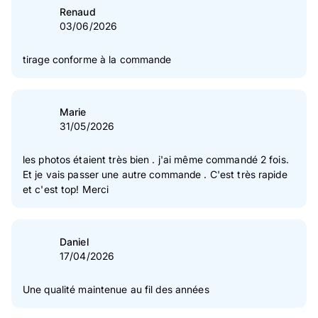
Vérification des avis des clients
Renaud
03/06/2026
tirage conforme à la commande
Marie
31/05/2026
les photos étaient très bien . j'ai même commandé 2 fois.
Et je vais passer une autre commande . C'est très rapide
et c'est top! Merci
Daniel
17/04/2026
Une qualité maintenue au fil des années