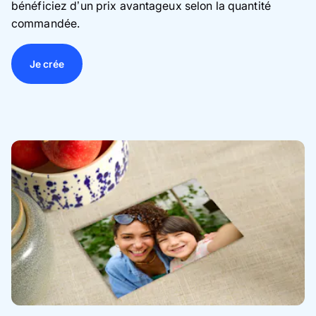
bénéficiez d’un prix avantageux selon la quantité
commandée.
Je crée