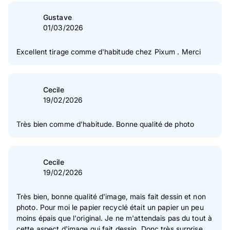
Gustave
01/03/2026
Excellent tirage comme d'habitude chez Pixum . Merci
Cecile
19/02/2026
Très bien comme d'habitude. Bonne qualité de photo
Cecile
19/02/2026
Très bien, bonne qualité d'image, mais fait dessin et non
photo. Pour moi le papier recyclé était un papier un peu
moins épais que l'original. Je ne m'attendais pas du tout à
cette aspect d'image qui fait dessin. Donc très surprise.