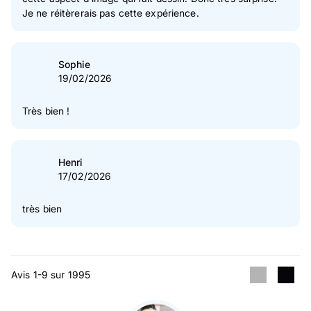
Je ne réitèrerais pas cette expérience.
Sophie
19/02/2026
Très bien !
Henri
17/02/2026
très bien
Avis 1-9 sur 1995