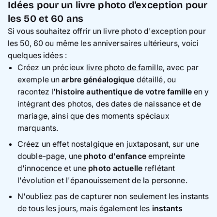
Idées pour un livre photo d'exception pour
les 50 et 60 ans
Si vous souhaitez offrir un livre photo d'exception pour
les 50, 60 ou même les anniversaires ultérieurs, voici
quelques idées :
Créez un précieux
livre photo de famille
, avec par
exemple un
arbre généalogique
détaillé, ou
racontez l'
histoire authentique de votre famille
en y
intégrant des photos, des dates de naissance et de
mariage, ainsi que des moments spéciaux
marquants.
Créez un effet nostalgique en juxtaposant, sur une
double-page, une
photo d'enfance
empreinte
d'innocence et une
photo actuelle
reflétant
l'évolution et l'épanouissement de la personne.
N'oubliez pas de capturer non seulement les instants
de tous les jours, mais également les
instants