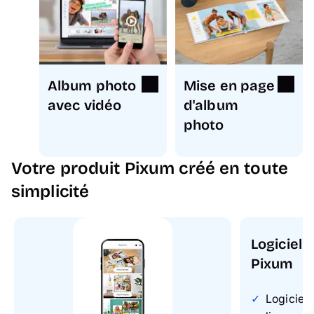
Album photo
Mise en page
avec vidéo
d'album
photo
Votre produit Pixum créé en toute
simplicité
Logiciel 
Pixum
Logiciel 