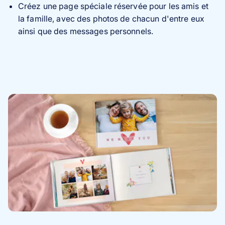
Créez une page spéciale réservée pour les amis et
la famille, avec des photos de chacun d'entre eux
ainsi que des messages personnels.