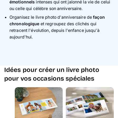
émotionnels
intenses qui ont jalonné la vie de celui
ou celle qui célèbre son anniversaire.
Organisez le livre photo d'anniversaire de
façon
chronologique
et regroupez des clichés qui
retracent l'évolution, depuis l'enfance jusqu'à
aujourd'hui.
Idées pour créer un livre photo
pour vos occasions spéciales