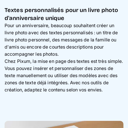
Textes personnalisés pour un livre photo
d'anniversaire unique
Pour un anniversaire, beaucoup souhaitent créer un
livre photo avec des textes personnalisés : un titre de
livre photo personnel, des messages de la famille ou
d'amis ou encore de courtes descriptions pour
accompagner les photos.
Chez Pixum, la mise en page des textes est très simple.
Vous pouvez insérer et personnaliser des zones de
texte manuellement ou utiliser des modèles avec des
zones de texte déjá intégrées. Avec nos outils de
création, adaptez le contenu selon vos envies.