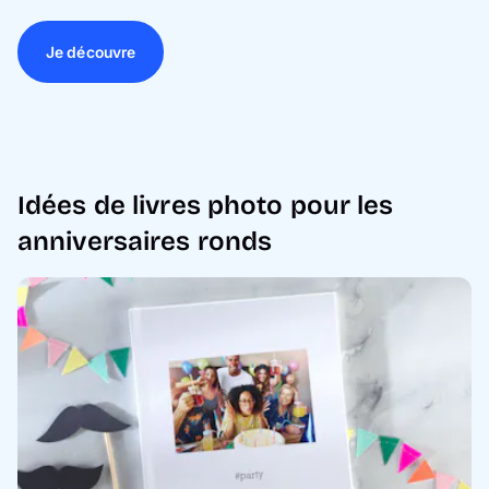
Je découvre
Idées de livres photo pour les
anniversaires ronds