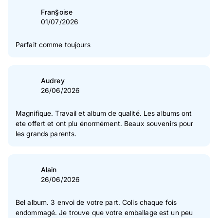
Fran§oise
01/07/2026
Parfait comme toujours
Audrey
26/06/2026
Magnifique. Travail et album de qualité. Les albums ont
ete offert et ont plu énormément. Beaux souvenirs pour
les grands parents.
Alain
26/06/2026
Bel album. 3 envoi de votre part. Colis chaque fois
endommagé. Je trouve que votre emballage est un peu