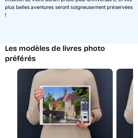
plus belles aventures seront soigneusement préservées
!
Les modèles de livres photo
préférés