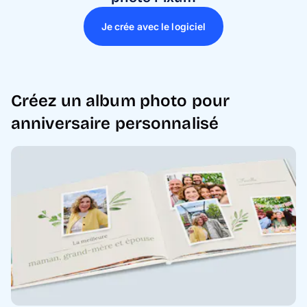
Je crée avec le logiciel
Créez un album photo pour
anniversaire personnalisé