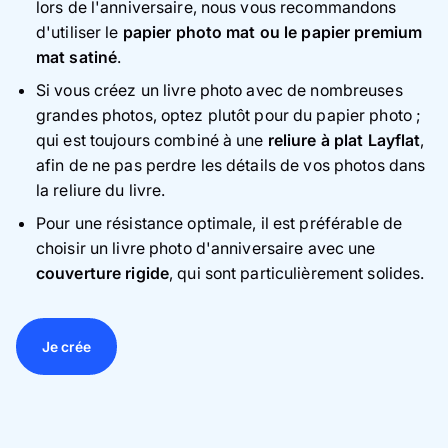
lors de l'anniversaire, nous vous recommandons
d'utiliser le
papier photo mat ou le papier premium
mat satiné
.
Si vous créez un livre photo avec de nombreuses
grandes photos, optez plutôt pour du papier photo ;
qui est toujours combiné à une
reliure à plat Layflat
,
afin de ne pas perdre les détails de vos photos dans
la reliure du livre.
Pour une résistance optimale, il est préférable de
choisir un livre photo d'anniversaire avec une
couverture rigide
, qui sont particulièrement solides.
Je crée