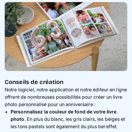
Conseils de création
Notre logiciel, notre application et notre éditeur en ligne
offrent de nombreuses possibilités pour créer un livre
photo personnalisé pour un anniversaire :
Personnalisez la couleur de fond de votre livre
photo
. En plus du blanc, les gris clairs, les beiges et
les tons pastels sont également du plus bel effet.