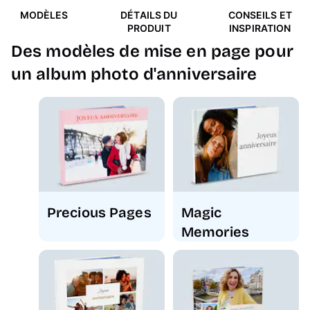
MODÈLES
DÉTAILS DU
CONSEILS ET
PRODUIT
INSPIRATION
Des modèles de mise en page pour
un album photo d'anniversaire
Precious Pages
Magic
Memories