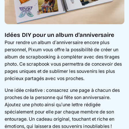
Idées DIY pour un album d'anniversaire
Pour rendre un album d’anniversaire encore plus
personnel, Pixum vous offre la possibilité de créer un
album de scrapbooking à compléter avec des tirages
photo. Ce scrapbook vous permettra de concevoir des
pages uniques et de sublimer les souvenirs les plus
précieux partagés avec vos proches.
Une idée créative : consacrez une page à chacun des
proches de la personne qui fête son anniversaire.
Ajoutez une photo ainsi qu’une lettre rédigée
spécialement pour elle par chaque membre de son
entourage. Un cadeau original, touchant et riche en
émotions, qui laissera des souvenirs inoubliables !