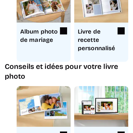
Album photo
Livre de
de mariage
recette
personnalisé
Conseils et idées pour votre livre
photo