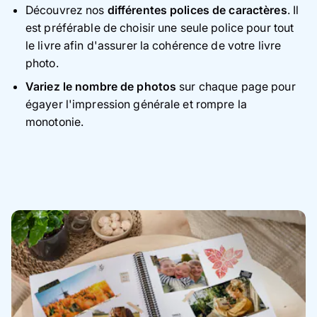
Découvrez nos
différentes polices de caractères
. Il
est préférable de choisir une seule police pour tout
le livre afin d'assurer la cohérence de votre livre
photo.
Variez le nombre de photos
sur chaque page pour
égayer l'impression générale et rompre la
monotonie.