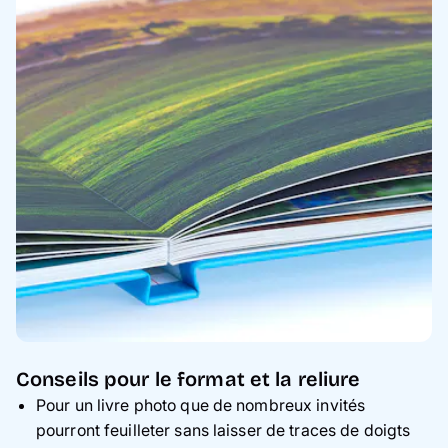
Conseils pour le format et la reliure
Pour un livre photo que de nombreux invités
pourront feuilleter sans laisser de traces de doigts