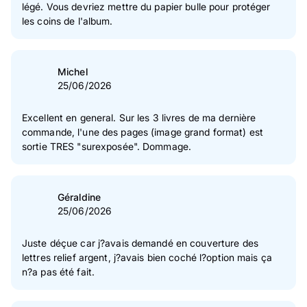
légé. Vous devriez mettre du papier bulle pour protéger
les coins de l'album.
Michel
25/06/2026
Excellent en general. Sur les 3 livres de ma dernière
commande, l'une des pages (image grand format) est
sortie TRES "surexposée". Dommage.
Géraldine
25/06/2026
Juste déçue car j?avais demandé en couverture des
lettres relief argent, j?avais bien coché l?option mais ça
n?a pas été fait.