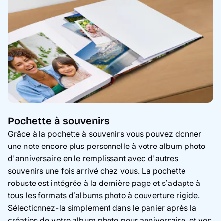
Pochette à souvenirs
Grâce à la pochette à souvenirs vous pouvez donner
une note encore plus personnelle à votre album photo
d'anniversaire en le remplissant avec d'autres
souvenirs une fois arrivé chez vous. La pochette
robuste est intégrée à la dernière page et s’adapte à
tous les formats d’albums photo à couverture rigide.
Sélectionnez-la simplement dans le panier après la
création de votre album photo pour anniversaire, et vos