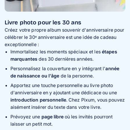
Livre photo pour les 30 ans
Créez votre propre album souvenir d'anniversaire pour
célébrer le 30ᵉ anniversaire est une idée de cadeau
exceptionnelle :
Immortalisez les moments spéciaux et les
étapes
marquantes
des 30 dernières années.
Personnalisez la couverture en y intégrant l'
année
de naissance ou l'âge
de la personne.
Apportez une touche personnelle au livre photo
d'anniversaire en y ajoutant une dédicace ou une
introduction personnelle
. Chez Pixum, vous pouvez
aisément insérer du texte dans votre livre.
Prévoyez une
page libre
où les invités pourront
laisser un petit mot.