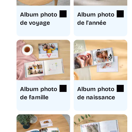
Album photo
Album photo
de voyage
de l'année
Album photo
Album photo
de famille
de naissance