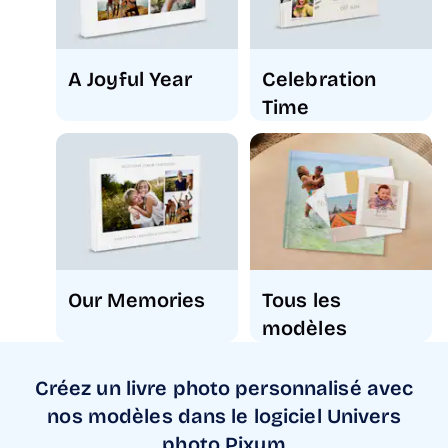
A Joyful Year
Celebration
Time
Our Memories
Tous les
modèles
Créez un livre photo personnalisé avec
nos modèles dans le logiciel Univers
photo Pixum