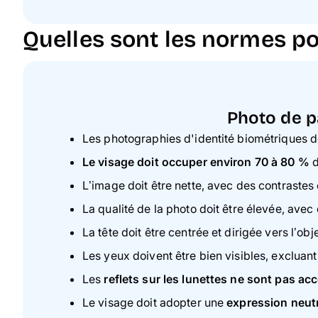
Quelles sont les normes pou
Photo de pa
Les photographies d'identité biométriques 
Le visage doit occuper environ 70 à 80 %
d
L’image doit être nette, avec des contrastes
La qualité de la photo doit être élevée, avec
La tête doit être centrée et dirigée vers l’obj
Les yeux doivent être bien visibles, excluant
Les
reflets sur les lunettes ne sont pas ac
Le visage doit adopter une
expression neut