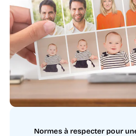
Normes à respecter pour une