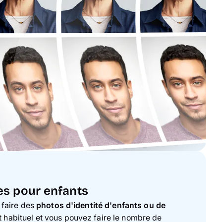
es pour enfants
e faire des
photos d'identité d'enfants ou de
 habituel et vous pouvez faire le nombre de