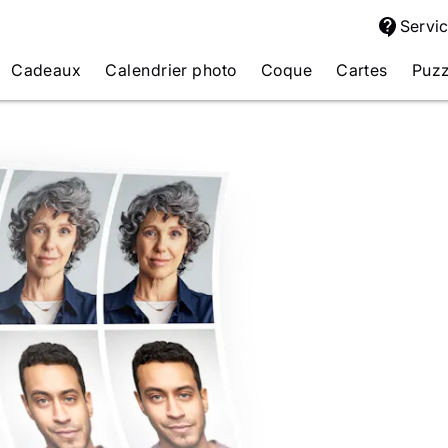
Servic
Cadeaux
Calendrier photo
Coque
Cartes
Puzz