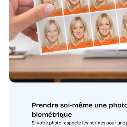
Prendre soi-même une photo 
biométrique
Si votre photo respecte les normes pour une