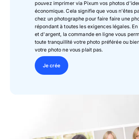
pouvez imprimer via Pixum vos photos d'iden
économique. Cela signifie que vous n'êtes p
chez un photographe pour faire faire une pho
répondant à toutes les exigences légales. E
et d'argent, la commande en ligne vous perm
toute tranquillité votre photo préférée ou bie
votre photo ne vous plait pas.
Je crée