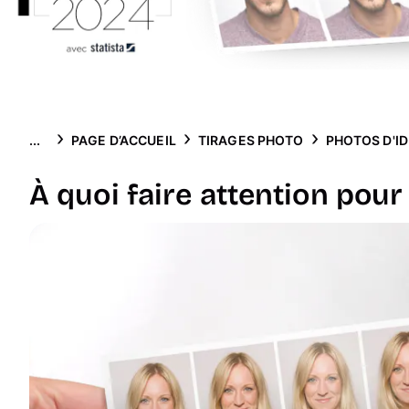
...
PAGE D’ACCUEIL
TIRAGES PHOTO
PHOTOS D'ID
À quoi faire attention pour