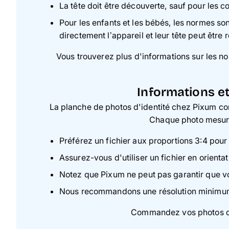
La tête doit être découverte, sauf pour les c
Pour les enfants et les bébés, les normes so
directement l’appareil et leur tête peut être r
Vous trouverez plus d'informations sur les n
Informations et
La planche de photos d'identité chez Pixum co
Chaque photo mesure
Préférez un fichier aux proportions 3:4 pour
Assurez-vous d'utiliser un fichier en orientati
Notez que Pixum ne peut pas garantir que vo
Nous recommandons une résolution minimu
Commandez vos photos d'