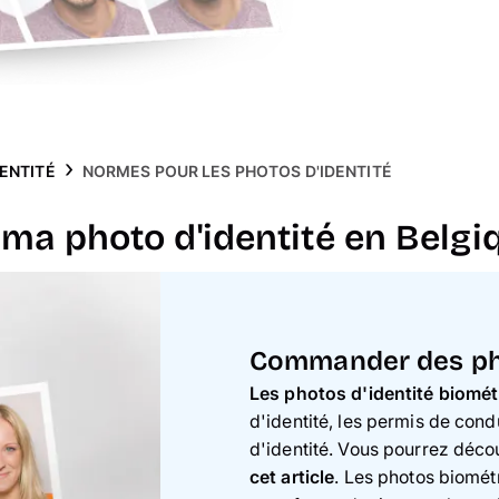
ENTITÉ
NORMES POUR LES PHOTOS D'IDENTITÉ
 ma photo d'identité en Belgi
Commander des pho
Les photos d'identité biomét
d'identité, les permis de con
d'identité. Vous pourrez déco
cet article
. Les photos biomé