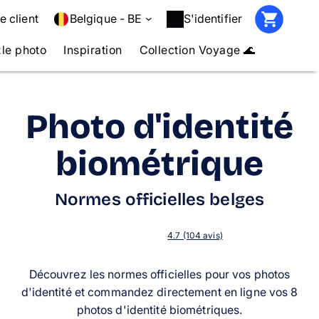
e client
Belgique - BE
S'identifier
le photo
Inspiration
Collection Voyage 🌊
Photo d'identité
biométrique
Normes officielles belges
4.7 (104 avis)
Découvrez les normes officielles pour vos photos
d'identité et commandez directement en ligne vos 8
photos d'identité biométriques.