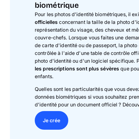
biométrique
Pour les photos d'identité biométriques, il ex
officielles
concernant la taille de la photo d'id
représentation du visage, des cheveux et mê
couvre-chefs. Lorsque vous faites une dema
de carte d'identité ou de passeport, la photo
contrôlée à l'aide d'une table de contrôle off
photo d'identité ou d'un logiciel spécifique. 
les prescriptions sont plus sévères
que pour
enfants.
Quelles sont les particularités que vous dev
données biométriques si vous souhaitez pr
d'identité pour un document officiel ? Décou
Je crée