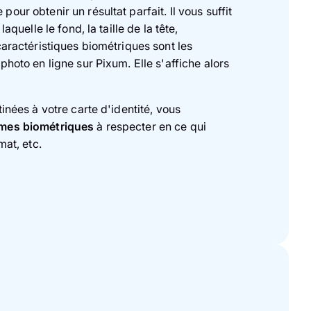
our obtenir un résultat parfait. Il vous suffit
aquelle le fond, la taille de la tête,
caractéristiques biométriques sont les
photo en ligne sur Pixum. Elle s'affiche alors
inées à votre carte d'identité, vous
rmes biométriques
à respecter en ce qui
mat, etc.