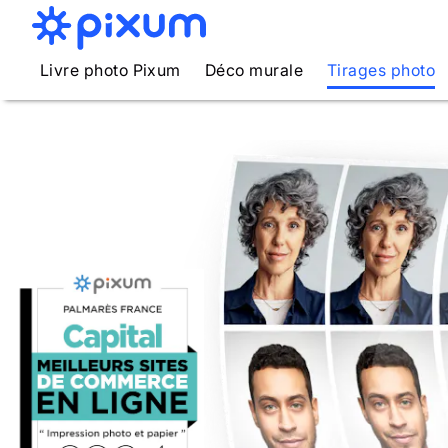
Livre photo Pixum
Déco murale
Tirages photo